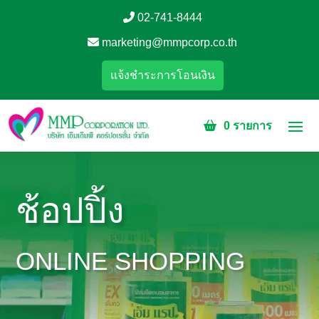
02-741-8444
marketing@mmpcorp.co.th
แจ้งชำระการโอนเงิน
0 รายการ
ช้อปปิ้ง
ONLINE SHOPPING