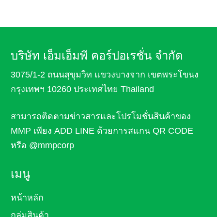
บริษัท เอ็มเอ็มพี คอร์ปอเรชั่น จำกัด
3075/1-2 ถนนสุขุมวิท แขวงบางจาก เขตพระโขนง
กรุงเทพฯ 10260 ประเทศไทย Thailand
สามารถติดตามข่าวสารและโปรโมชั่นสินค้า
ของ
MMP เพียง ADD LINE ด้วยการสแกน QR CODE
หรือ
@mmpcorp
เมนู
หน้าหลัก
กลุ่มสินค้า