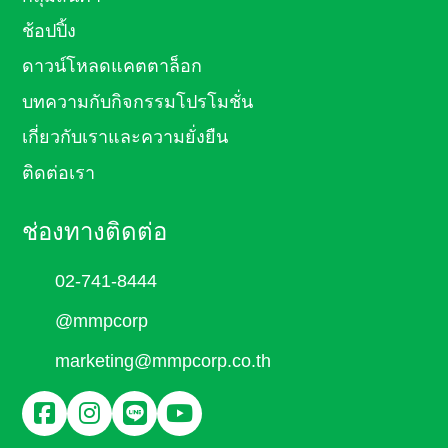
ช้อปปิ้ง
ดาวน์โหลดแคตตาล็อก
บทความกับกิจกรรมโปรโมชั่น
เกี่ยวกับเราและความยั่งยืน
ติดต่อเรา
ช่องทางติดต่อ
02-741-8444
@mmpcorp
marketing@mmpcorp.co.th