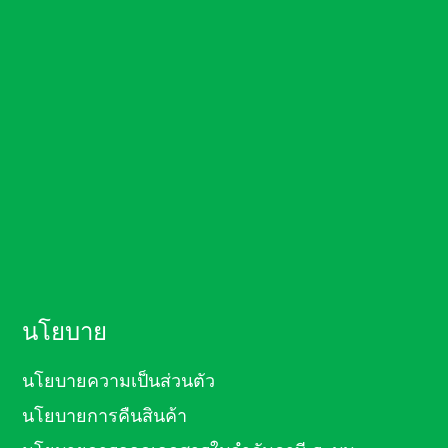
นโยบาย
นโยบายความเป็นส่วนตัว
นโยบายการคืนสินค้า