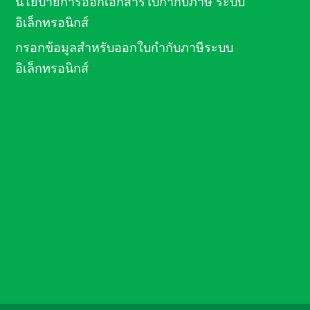
นโยบายการออกเอกสารใบกำกับภาษี ระบบ
อิเล็กทรอนิกส์
กรอกข้อมูลสำหรับออกใบกำกับภาษีระบบ
อิเล็กทรอนิกส์