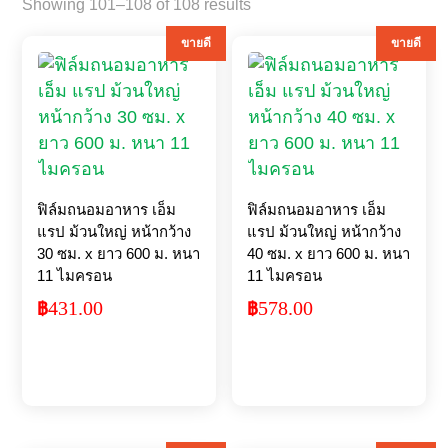
Sorted
Showing 101–108 of 108 results
by
ขายดี
ขายดี
popularity
ฟิล์มถนอมอาหาร เอ็ม
ฟิล์มถนอมอาหาร เอ็ม
แรป ม้วนใหญ่ หน้ากว้าง
แรป ม้วนใหญ่ หน้ากว้าง
30 ซม. x ยาว 600 ม. หนา
40 ซม. x ยาว 600 ม. หนา
11 ไมครอน
11 ไมครอน
431.00
578.00
฿
฿