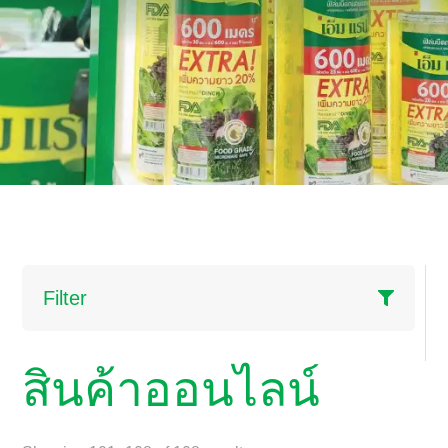
Filter
สินค้าออนไลน์