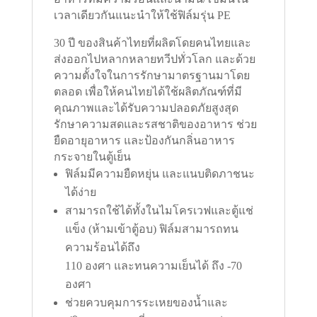
เวลาเดียวกันแนะนำให้ใช้ฟิล์มรุ่น PE
30 ปี ของสินค้าไทยที่ผลิตโดยคนไทยและ
ส่งออกไปหลากหลายทวีปทั่วโลก และด้วย
ความตั้งใจในการรักษามาตรฐานมาโดย
ตลอด เพื่อให้คนไทยได้ใช้ผลิตภัณฑ์ที่มี
คุณภาพและได้รับความปลอดภัยสูงสุด
รักษาความสดและรสชาติของอาหาร ช่วย
ยืดอายุอาหาร และป้องกันกลิ่นอาหาร
กระจายในตู้เย็น
ฟิล์มมีความยืดหยุ่น และแนบติดภาชนะ
ได้ง่าย
สามารถใช้ได้ทั้งในไมโครเวฟและตู้แช่
แข็ง (ห้ามเข้าตู้อบ) ฟิล์มสามารถทน
ความร้อนได้ถึง
110 องศา และทนความเย็นได้ ถึง -70
องศา
ช่วยควบคุมการระเหยของน้ำและ