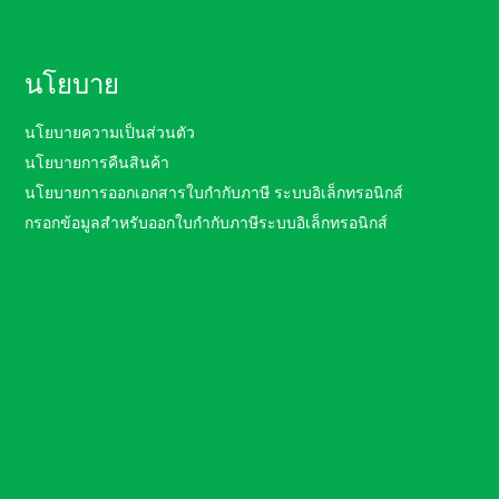
นโยบาย
นโยบายความเป็นส่วนตัว
นโยบายการคืนสินค้า
นโยบายการออกเอกสารใบกำกับภาษี ระบบอิเล็กทรอนิกส์
กรอกข้อมูลสำหรับออกใบกำกับภาษีระบบอิเล็กทรอนิกส์