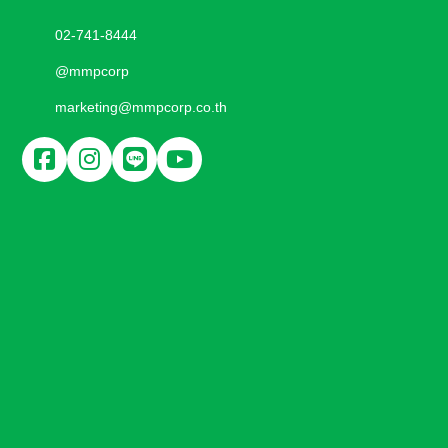
02-741-8444
@mmpcorp
marketing@mmpcorp.co.th