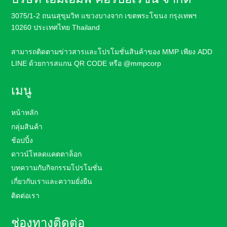
3075/1-2 ถนนสุขุมวิท แขวงบางจาก เขตพระโขนง กรุงเทพฯ
10260 ประเทศไทย Thailand
สามารถติดตามข่าวสารและโปรโมชั่นสินค้า
ของ MMP เพียง ADD
LINE ด้วยการสแกน QR CODE หรือ
@mmpcorp
เมนู
หน้าหลัก
กลุ่มสินค้า
ช้อปปิ้ง
ดาวน์โหลดแคตตาล็อก
บทความกับกิจกรรมโปรโมชั่น
เกี่ยวกับเราและความยั่งยืน
ติดต่อเรา
ช่องทางติดต่อ