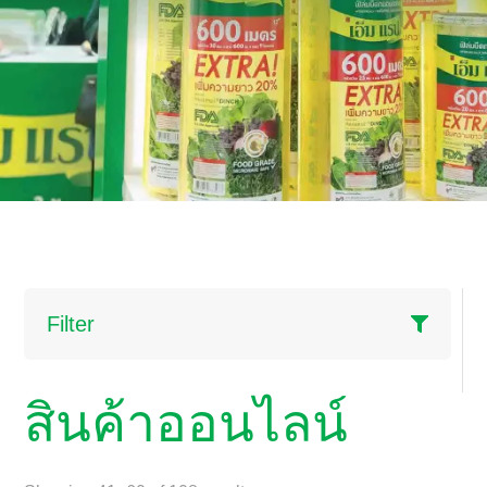
Filter
สินค้าออนไลน์