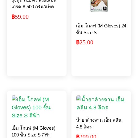
เกรด A 500 กรัม/แพ็ค
59.00
฿
เอ็ม โกลฟ (M Gloves) 24
ชิ้น Size S
25.00
฿
น้ำยาล้างจาน เอ็ม คลีน
4.8 ลิตร
เอ็ม โกลฟ (M Gloves)
100 ชิ้น Size S สีฟ้า
299.00
฿