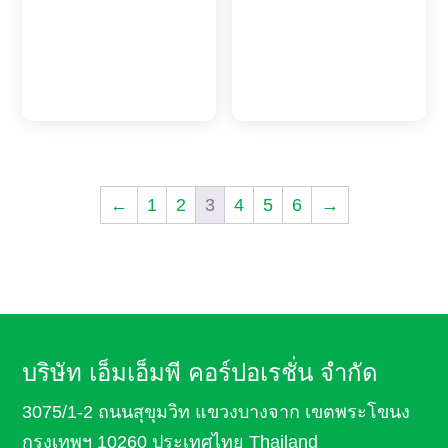
←
1
2
3
4
5
6
→
บริษัท เอ็มเอ็มพี คอร์ปอเรชั่น จำกัด
3075/1-2 ถนนสุขุมวิท แขวงบางจาก เขตพระโขนง
กรุงเทพฯ 10260 ประเทศไทย Thailand