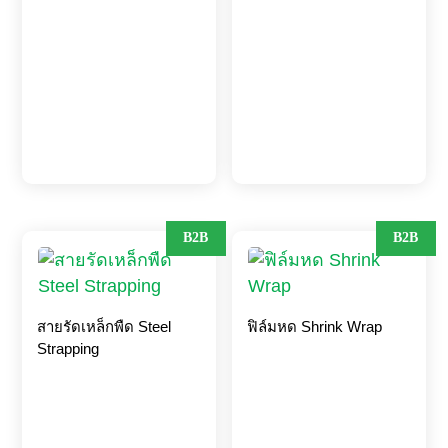
B2B
B2B
สายรัดเหล็กพืด Steel
ฟิล์มหด Shrink Wrap
Strapping