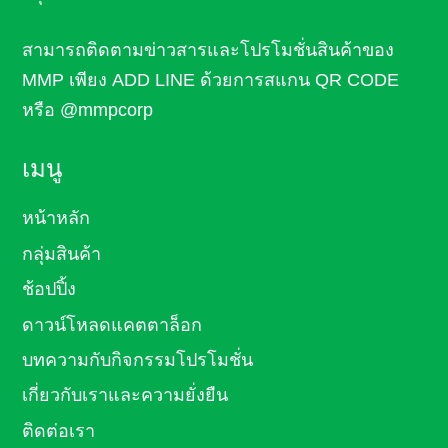
สามารถติดตามข่าวสารและโปรโมชั่นสินค้า
ของ
MMP เพียง ADD LINE ด้วยการสแกน QR CODE
หรือ
@mmpcorp
เมนู
หน้าหลัก
กลุ่มสินค้า
ช้อปปิ้ง
ดาวน์โหลดแคตตาล็อก
บทความกับกิจกรรมโปรโมชั่น
เกี่ยวกับเราและความยั่งยืน
ติดต่อเรา