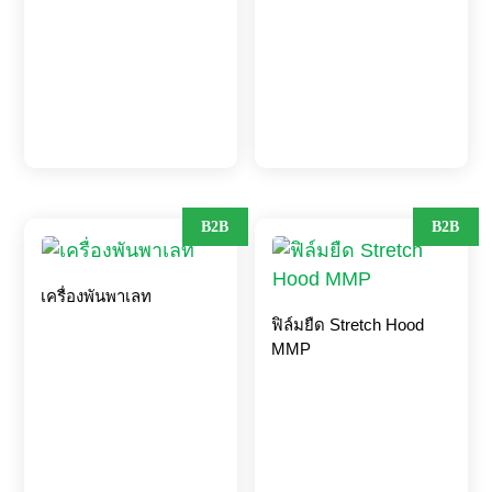
B2B
B2B
เครื่องพันพาเลท
ฟิล์มยืด Stretch Hood
MMP