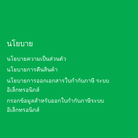
นโยบาย
นโยบายความเป็นส่วนตัว
นโยบายการคืนสินค้า
นโยบายการออกเอกสารใบกำกับภาษี ระบบ
อิเล็กทรอนิกส์
กรอกข้อมูลสำหรับออกใบกำกับภาษีระบบ
อิเล็กทรอนิกส์