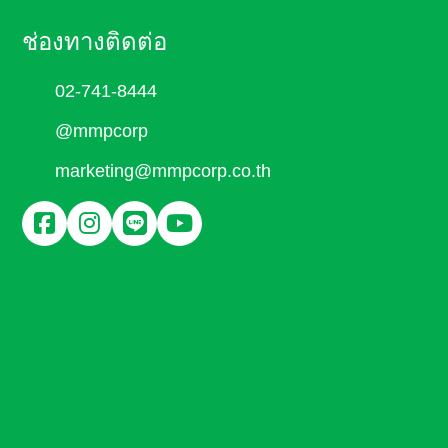
ช่องทางติดต่อ
02-741-8444
@mmpcorp
marketing@mmpcorp.co.th