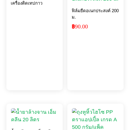
เครื่องติดเทปกาว
ฟิล์มยืดอเนกประสงค์ 200
ม.
90.00
฿