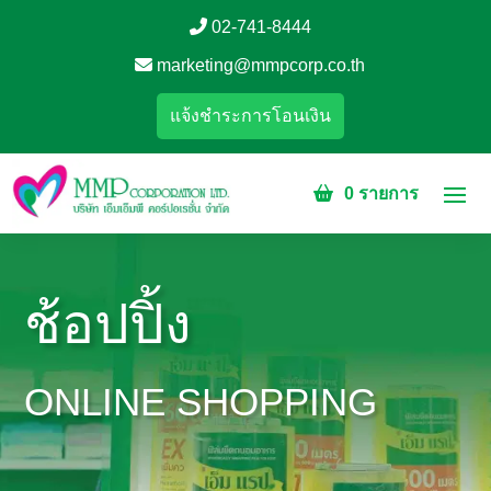
02-741-8444
marketing@mmpcorp.co.th
แจ้งชำระการโอนเงิน
0 รายการ
ช้อปปิ้ง
ONLINE SHOPPING