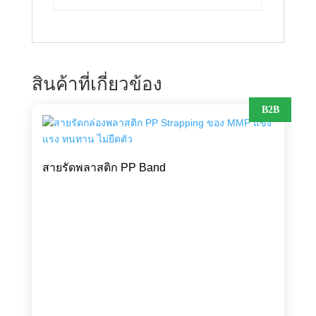
สินค้าที่เกี่ยวข้อง
B2B
สายรัดพลาสติก PP Band