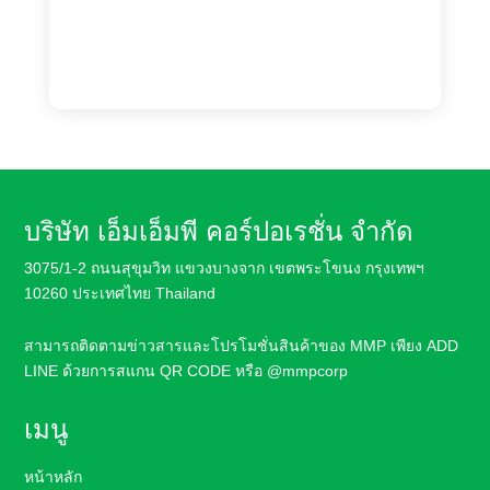
บริษัท เอ็มเอ็มพี คอร์ปอเรชั่น จำกัด
3075/1-2 ถนนสุขุมวิท แขวงบางจาก เขตพระโขนง กรุงเทพฯ
10260 ประเทศไทย Thailand
สามารถติดตามข่าวสารและโปรโมชั่นสินค้า
ของ MMP เพียง ADD
LINE ด้วยการสแกน QR CODE หรือ
@mmpcorp
เมนู
หน้าหลัก