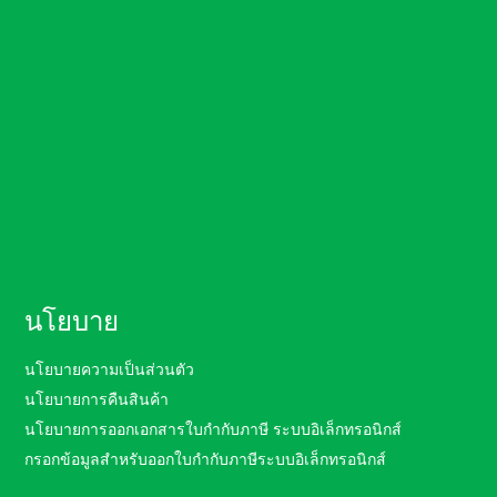
นโยบาย
นโยบายความเป็นส่วนตัว
นโยบายการคืนสินค้า
นโยบายการออกเอกสารใบกำกับภาษี ระบบอิเล็กทรอนิกส์
กรอกข้อมูลสำหรับออกใบกำกับภาษีระบบอิเล็กทรอนิกส์