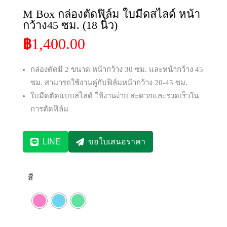
M Box กล่องตัดฟิล์ม ใบมีดสไลด์ หน้า
กว้าง45 ซม. (18 นิ้ว)
1,400.00
฿
กล่องตัดมี 2 ขนาด หน้ากว้าง 30 ซม. และหน้ากว้าง 45
ซม. สามารถใช้งานคู่กับฟิล์มหน้ากว้าง 20-45 ซม.
ใบมีดตัดแบบสไลด์ ใช้งานง่าย สะดวกและรวดเร็วใน
การตัดฟิล์ม
LINE
ขอใบเสนอราคา
สี