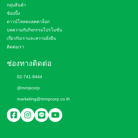
กลุ่มสินค้า
ช้อปปิ้ง
ดาวน์โหลดแคตตาล็อก
บทความกับกิจกรรมโปรโมชั่น
เกี่ยวกับเราและความยั่งยืน
ติดต่อเรา
ช่องทางติดต่อ
02-741-8444
@mmpcorp
marketing@mmpcorp.co.th