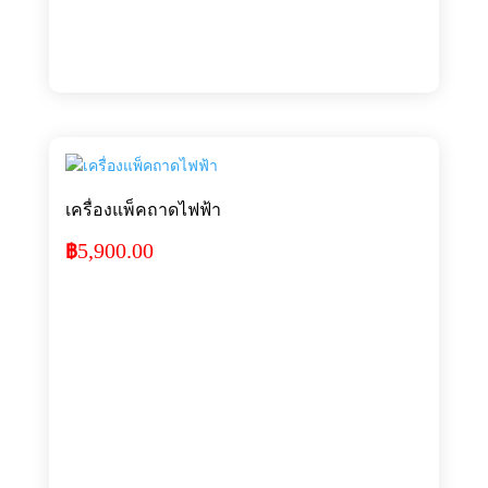
เครื่องแพ็คถาดไฟฟ้า
5,900.00
฿