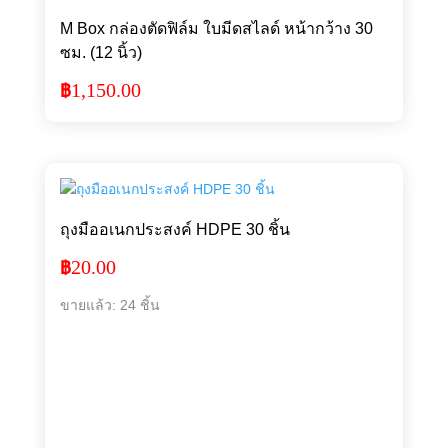
M Box กล่องตัดฟิล์ม ใบมีดสไลด์ หน้ากว้าง 30
ซม. (12 นิ้ว)
1,150.00
฿
ถุงมืออเนกประสงค์ HDPE 30 ชิ้น
20.00
฿
ขายแล้ว: 24 ชิ้น