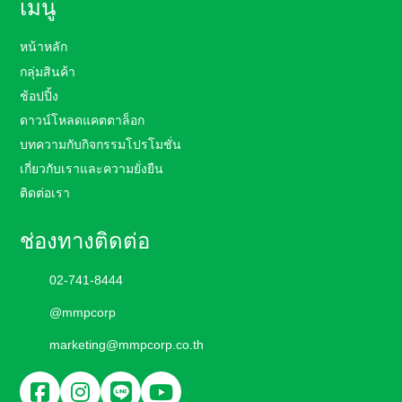
เมนู
หน้าหลัก
กลุ่มสินค้า
ช้อปปิ้ง
ดาวน์โหลดแคตตาล็อก
บทความกับกิจกรรมโปรโมชั่น
เกี่ยวกับเราและความยั่งยืน
ติดต่อเรา
ช่องทางติดต่อ
02-741-8444
@mmpcorp
marketing@mmpcorp.co.th