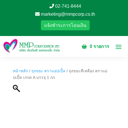
02-741-8444
marketing@mmpcorp.co.th
แจ้งชำระการโอนเงิน
0 รายการ
หน้าหลัก
/
ถุงขยะ ตราแอปเปิ้ล
/ ถุงขยะสีเหลือง ตราแอ
ปเปิ้ล เกรด A บรรจุ 1 กก.