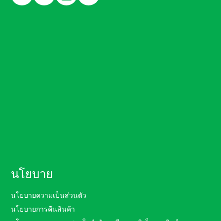
นโยบาย
นโยบายความเป็นส่วนตัว
นโยบายการคืนสินค้า