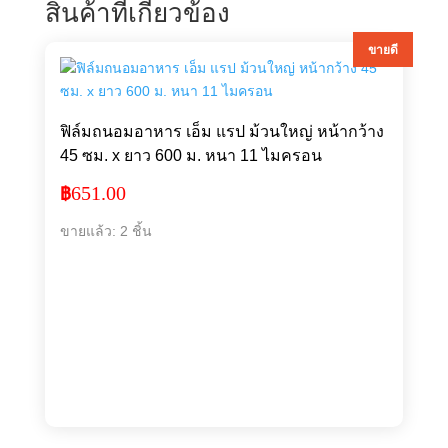
สินค้าที่เกี่ยวข้อง
ขายดี
ฟิล์มถนอมอาหาร เอ็ม แรป ม้วนใหญ่ หน้ากว้าง
45 ซม. x ยาว 600 ม. หนา 11 ไมครอน
651.00
฿
ขายแล้ว: 2 ชิ้น