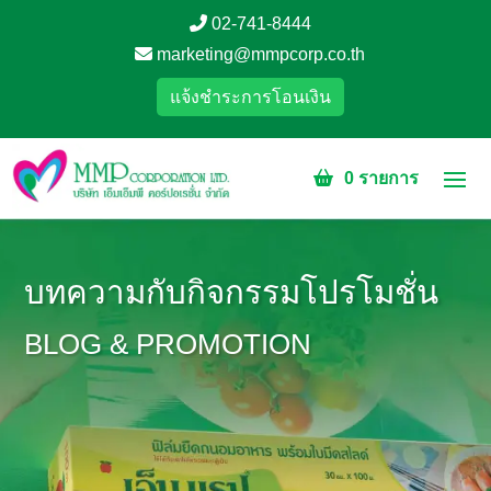
02-741-8444
marketing@mmpcorp.co.th
แจ้งชำระการโอนเงิน
0 รายการ
บทความกับกิจกรรมโปรโมชั่น
BLOG & PROMOTION