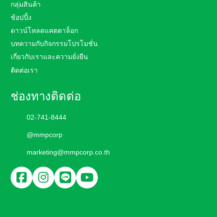
กลุ่มสินค้า
ช้อปปิ้ง
ดาวน์โหลดแคตตาล็อก
บทความกับกิจกรรมโปรโมชั่น
เกี่ยวกับเราและความยั่งยืน
ติดต่อเรา
ช่องทางติดต่อ
02-741-8444
@mmpcorp
marketing@mmpcorp.co.th