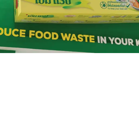
Blogs
รู้ก่อนใช้ ! ภาชนะที่ใช้กับ
ไมโครเวฟได้มีอะไรบ้าง ?
Published date : 28 กรกฎาคม 2024