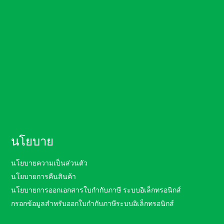
นโยบาย
นโยบายความเป็นส่วนตัว
นโยบายการคืนสินค้า
นโยบายการออกเอกสารใบกำกับภาษี ระบบอิเล็กทรอนิกส์
กรอกข้อมูลสำหรับออกใบกำกับภาษีระบบอิเล็กทรอนิกส์