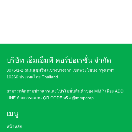
บริษัท เอ็มเอ็มพี คอร์ปอเรชั่น จำกัด
3075/1-2 ถนนสุขุมวิท แขวงบางจาก เขตพระโขนง กรุงเทพฯ
10260 ประเทศไทย Thailand
สามารถติดตามข่าวสารและโปรโมชั่นสินค้า
ของ MMP เพียง ADD
LINE ด้วยการสแกน QR CODE หรือ
@mmpcorp
เมนู
หน้าหลัก