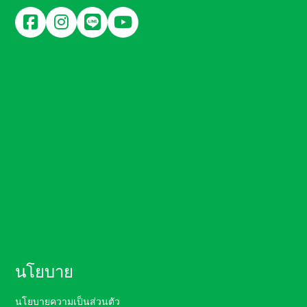
นโยบาย
นโยบายความเป็นส่วนตัว