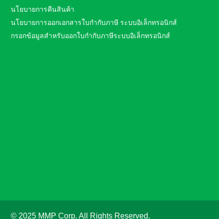
นโยบายการคืนสินค้า
นโยบายการออกเอกสารใบกำกับภาษี ระบบอิเล็กทรอนิกส์
กรอกข้อมูลสำหรับออกใบกำกับภาษีระบบอิเล็กทรอนิกส์
© 2025 MMP Corp. All Rights Reserved.