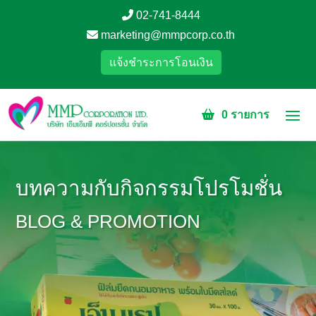
02-741-8444
marketing@mmpcorp.co.th
แจ้งชำระการโอนเงิน
0 รายการ
บทความกับกิจกรรมโปรโมชั่น
BLOG & PROMOTION