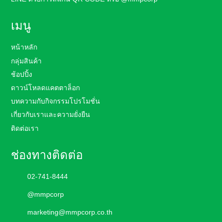
เมนู
หน้าหลัก
กลุ่มสินค้า
ช้อปปิ้ง
ดาวน์โหลดแคตตาล็อก
บทความกับกิจกรรมโปรโมชั่น
เกี่ยวกับเราและความยั่งยืน
ติดต่อเรา
ช่องทางติดต่อ
02-741-8444
@mmpcorp
marketing@mmpcorp.co.th