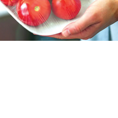
บทความล่าสุด