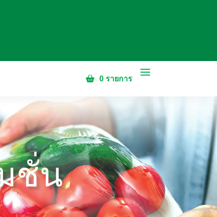
0 รายการ
ชั่น