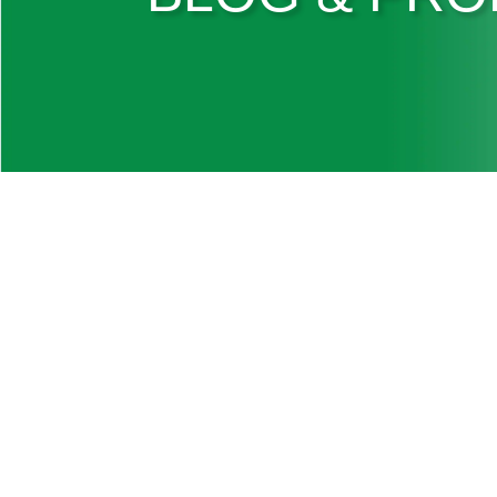
Blogs
ส่องประโยชน์ของฟิล์มยื
สินค้า
Published date : 28 มีนาคม 2024