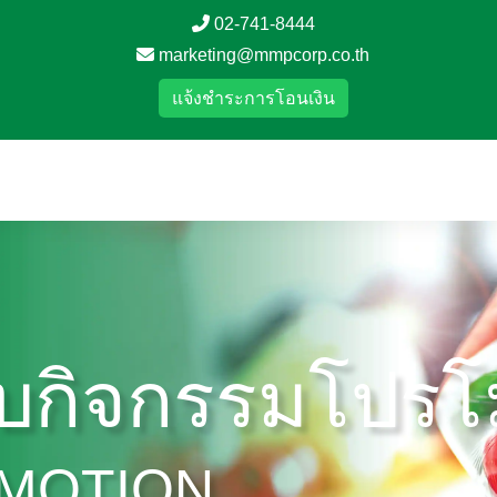
02-741-8444
marketing@mmpcorp.co.th
แจ้งชำระการโอนเงิน
บกิจกรรมโปรโม
OMOTION