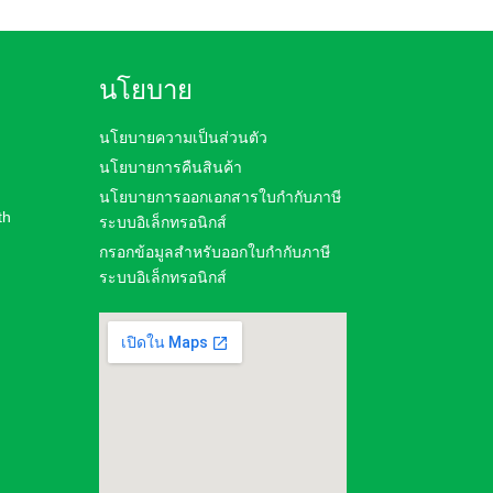
นโยบาย
นโยบายความเป็นส่วนตัว
นโยบายการคืนสินค้า
นโยบายการออกเอกสารใบกำกับภาษี
th
ระบบอิเล็กทรอนิกส์
กรอกข้อมูลสำหรับออกใบกำกับภาษี
ระบบอิเล็กทรอนิกส์