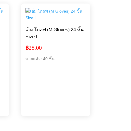
เอ็ม โกลฟ (M Gloves) 24 ชิ้น
Size L
25.00
฿
ขายแล้ว: 40 ชิ้น