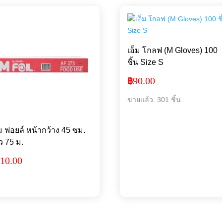
เอ็ม โกลฟ (M Gloves) 100
ชิ้น Size S
90.00
฿
ขายแล้ว: 301 ชิ้น
็ม ฟอยล์ หน้ากว้าง 45 ซม.
ว 75 ม.
10.00