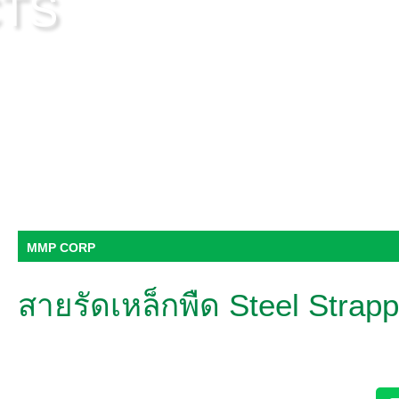
CTS
MMP CORP
สายรัดเหล็กพืด Steel Strapp