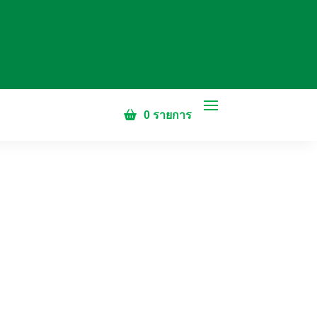
0 รายการ