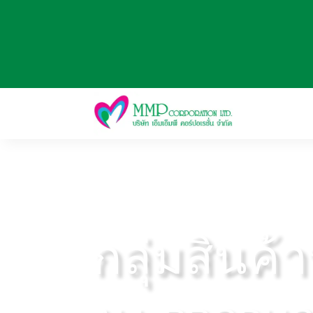
กลุ่มสินค้