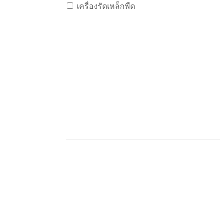
เครื่องรัดเหล็กพืด