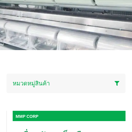
หมวดหมู่สินค้า
MMP CORP