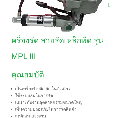
เ
ครื่องรัด สายรัดเหล็กพืด รุ่น
MPL III
คุณสมบัติ
เป็นเครื่องรัด ตัด จิก ในตัวเดียว
ใช้ระบบลมในการรัด
เหมาะกับงานอุตสาหกรรมขนาดใหญ่
เพิ่มความปลอดภัยในการรัดสินค้า
ลดต้นทุนแรงงาน