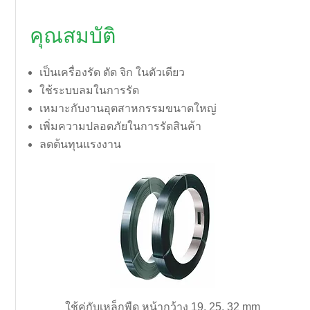
คุณสมบัติ
เป็นเครื่องรัด ตัด จิก ในตัวเดียว
ใช้ระบบลมในการรัด
เหมาะกับงานอุตสาหกรรมขนาดใหญ่
เพิ่มความปลอดภัยในการรัดสินค้า
ลดต้นทุนแรงงาน
ใช้คู่กับเหล็กพืด หน้ากว้าง 19, 25, 32 mm