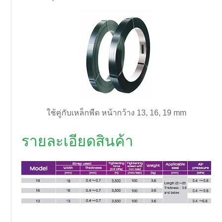
ใช้คู่กับเหล็กพืด หน้ากว้าง 13, 16, 19 mm
รายละเอียดสินค้า