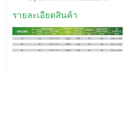
รายละเอียดสินค้า