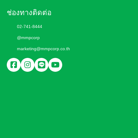
ช่องทางติดต่อ
02-741-8444
@mmpcorp
marketing@mmpcorp.co.th