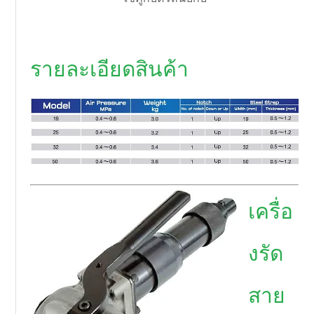
รายละเอียดสินค้า
เครื่อ
งรัด
สาย