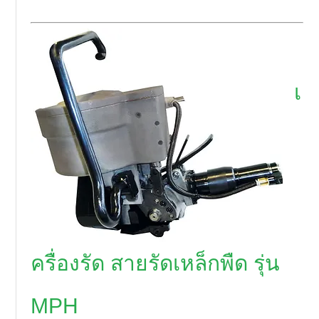
เ
ครื่องรัด สายรัดเหล็กพืด รุ่น
MPH