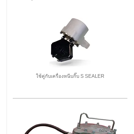
ใช้คู่กับเครื่องหนีบกิ๊บ S SEALER