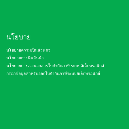
นโยบาย
นโยบายความเป็นส่วนตัว
นโยบายการคืนสินค้า
นโยบายการออกเอกสารใบกำกับภาษี ระบบอิเล็กทรอนิกส์
กรอกข้อมูลสำหรับออกใบกำกับภาษีระบบอิเล็กทรอนิกส์