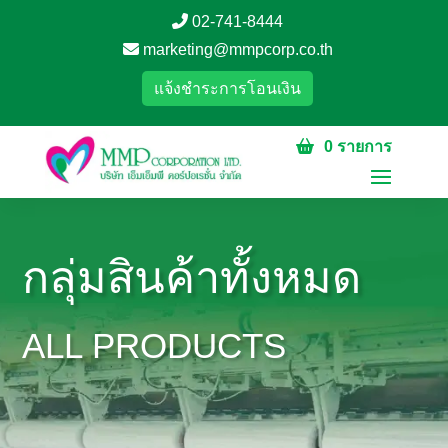
02-741-8444
marketing@mmpcorp.co.th
แจ้งชำระการโอนเงิน
0 รายการ
กลุ่มสินค้าทั้งหมด
ALL PRODUCTS