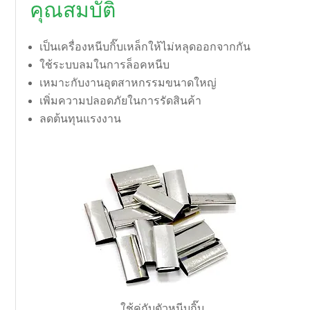
คุณสมบัติ
เป็นเครื่องหนีบกิ๊บเหล็กให้ไม่หลุดออกจากกัน
ใช้ระบบลมในการล็อคหนีบ
เหมาะกับงานอุตสาหกรรมขนาดใหญ่
เพิ่มความปลอดภัยในการรัดสินค้า
ลดต้นทุนแรงงาน
ใช้คู่กับตัวหนีบกิ๊บ