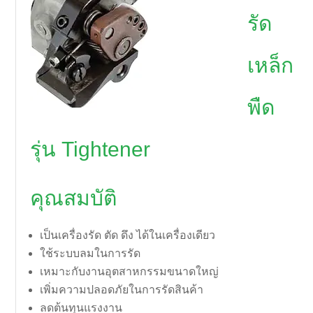
รัด
เหล็ก
พืด
รุ่น Tightener
คุณสมบัติ
เป็นเครื่องรัด ตัด ดึง ได้ในเครื่องเดียว
ใช้ระบบลมในการรัด
เหมาะกับงานอุตสาหกรรมขนาดใหญ่
เพิ่มความปลอดภัยในการรัดสินค้า
ลดต้นทุนแรงงาน