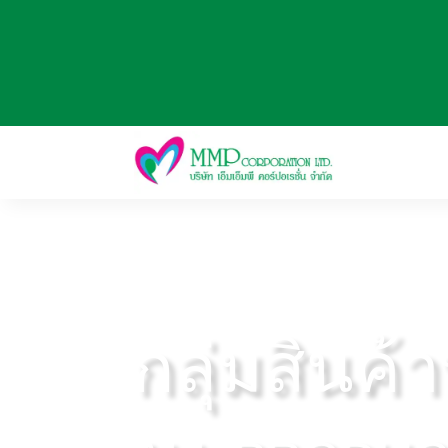
กลุ่มสินค้