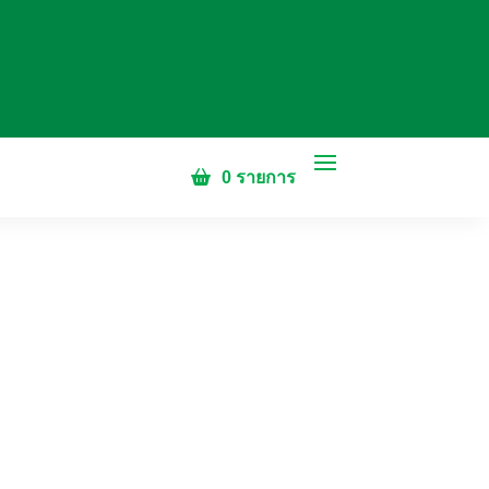
0 รายการ