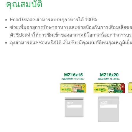
คุณสมบัติ
Food Grade สามารถบรรจุอาหารได้ 100%
ช่วยเพิ่มอายุการรักษาอาหารและช่วยป้องกันการเสื่อมเสี
ตัวซิปจะทำให้การซึมเข้าของอากาศมีโอกาสน้อยกว่าการบรร
ถุงสามารถแช่ช่องฟรีสได้ เอ็ม ซิป มีคุณสมบัติทนอุณหภูมิเ