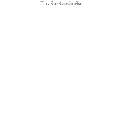
เครื่องรัดเหล็กพืด