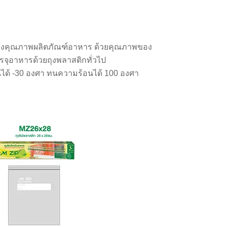
ยของคุณภาพผลิตภัณฑ์อาหาร ด้วยคุณภาพของ
จุอาหารด้วยถุงพลาสติกทั่วไป
ย็นได้ -30 องศา ทนความร้อนได้ 100 องศา